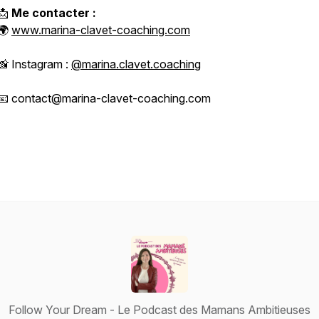
📩
Me contacter :
🌍
www.marina-clavet-coaching.com
📸 Instagram :
@marina.clavet.coaching
📧 contact@marina-clavet-coaching.com
Follow Your Dream - Le Podcast des Mamans Ambitieuses