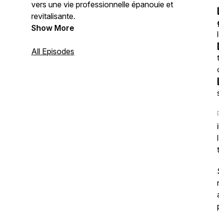
vers une vie professionnelle épanouie et
revitalisante.
Show More
All Episodes