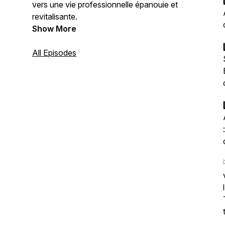
vers une vie professionnelle épanouie et
revitalisante.
Show More
All Episodes